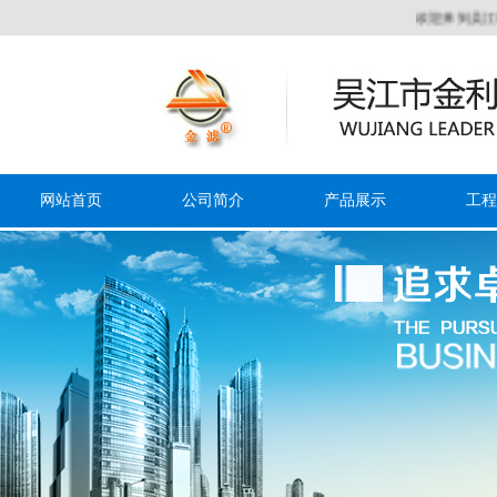
欢迎来到吴江市金利
网站首页
公司简介
产品展示
工程