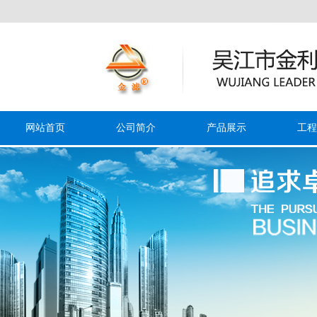
网站首页
公司简介
产品展示
工程