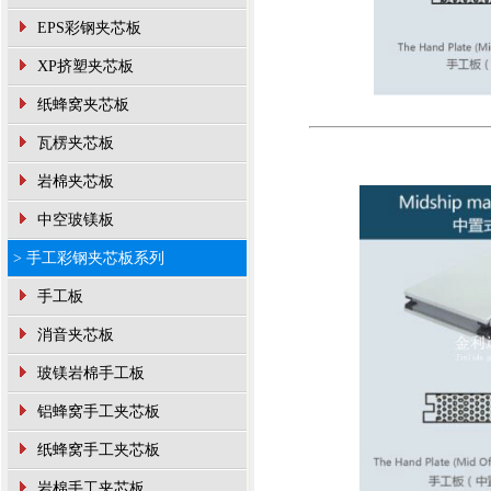
EPS彩钢夹芯板
XP挤塑夹芯板
纸蜂窝夹芯板
瓦楞夹芯板
岩棉夹芯板
中空玻镁板
> 手工彩钢夹芯板系列
手工板
消音夹芯板
玻镁岩棉手工板
铝蜂窝手工夹芯板
纸蜂窝手工夹芯板
岩棉手工夹芯板