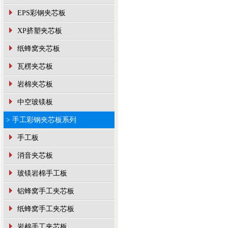
EPS彩钢夹芯板
XP挤塑夹芯板
纸蜂窝夹芯板
瓦楞夹芯板
岩棉夹芯板
中空玻镁板
> 手工彩钢夹芯板系列
手工板
消音夹芯板
玻镁岩棉手工板
铝蜂窝手工夹芯板
纸蜂窝手工夹芯板
岩棉手工夹芯板