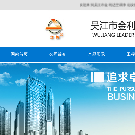
欢迎来到吴江市金利达空调净化设备有限
网站首页
公司简介
产品展示
工程