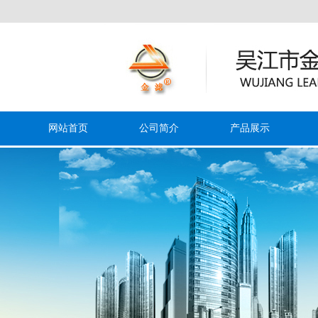
欢迎
网站首页
公司简介
产品展示