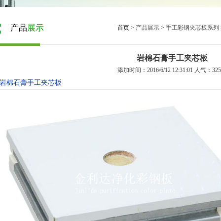
产品
展示
首页
>
产品展示
>
手工彩钢夹芯板系列
岩棉石膏手工夹芯板
添加时间：2016/6/12 12:31:01 人气：325
岩棉石膏手工夹芯板