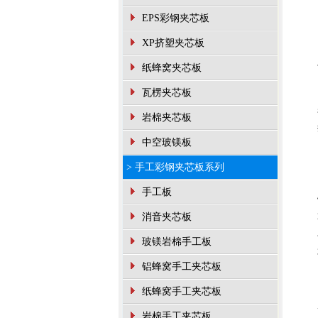
EPS彩钢夹芯板
XP挤塑夹芯板
纸蜂窝夹芯板
瓦楞夹芯板
岩棉夹芯板
中空玻镁板
> 手工彩钢夹芯板系列
手工板
消音夹芯板
玻镁岩棉手工板
铝蜂窝手工夹芯板
纸蜂窝手工夹芯板
岩棉手工夹芯板