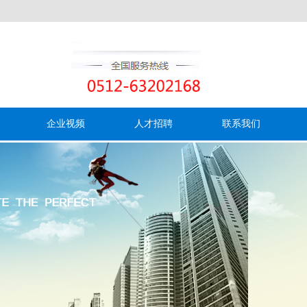
企业视频
人才招聘
联系我们