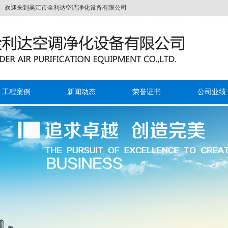
来到吴江市金利达空调净化设备有限公司
工程案例
新闻动态
荣誉证书
公司业绩