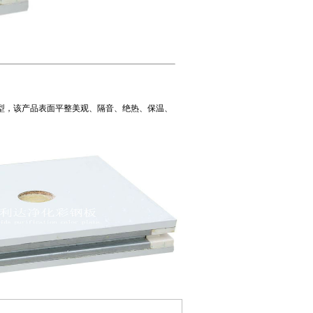
型，该产品表面平整美观、隔音、绝热、保温、